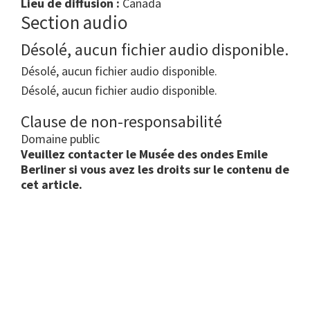
Lieu de diffusion :
Canada
Section audio
Désolé, aucun fichier audio disponible.
Désolé, aucun fichier audio disponible.
Désolé, aucun fichier audio disponible.
Clause de non-responsabilité
Domaine public
Veuillez contacter le Musée des ondes Emile
Berliner si vous avez les droits sur le contenu de
cet article.