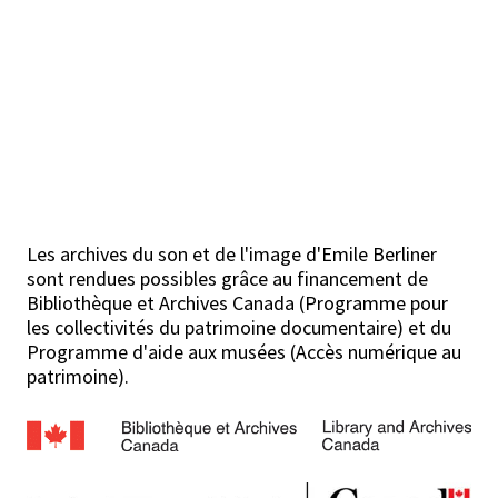
Les archives du son et de l'image d'Emile Berliner
sont rendues possibles grâce au financement de
Bibliothèque et Archives Canada (Programme pour
les collectivités du patrimoine documentaire) et du
Programme d'aide aux musées (Accès numérique au
patrimoine).