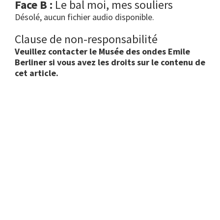
Face B :
Le bal moi, mes souliers
Désolé, aucun fichier audio disponible.
Clause de non-responsabilité
Veuillez contacter le Musée des ondes Emile
Berliner si vous avez les droits sur le contenu de
cet article.