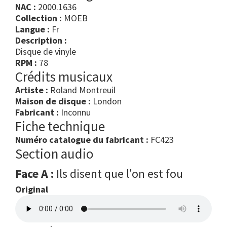
NAC :
2000.1636
Collection :
MOEB
Langue :
Fr
Description :
Disque de vinyle
RPM :
78
Crédits musicaux
Artiste :
Roland Montreuil
Maison de disque :
London
Fabricant :
Inconnu
Fiche technique
Numéro catalogue du fabricant :
FC423
Section audio
Face A :
Ils disent que l'on est fou
Original