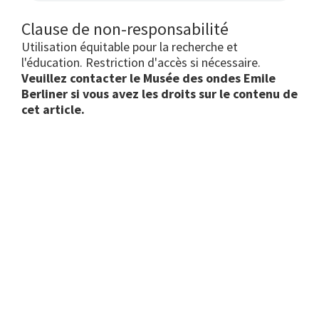
Clause de non-responsabilité
Utilisation équitable pour la recherche et
l'éducation. Restriction d'accès si nécessaire.
Veuillez contacter le Musée des ondes Emile
Berliner si vous avez les droits sur le contenu de
cet article.