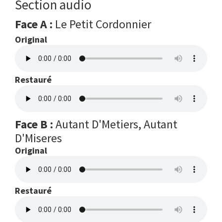
Section audio
Face A :
Le Petit Cordonnier
Original
Restauré
Face B :
Autant D'Metiers, Autant
D'Miseres
Original
Restauré